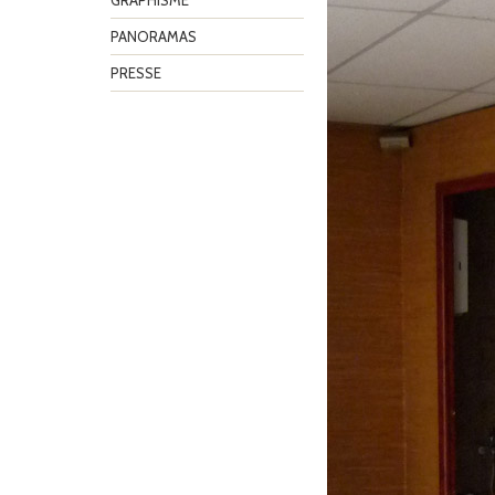
GRAPHISME
PANORAMAS
PRESSE