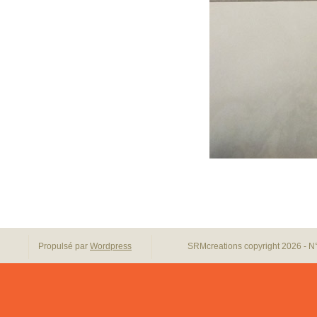
Propulsé par
Wordpress
SRMcreations copyright 2026 - N