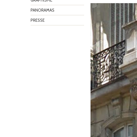
GRAPHISME
PANORAMAS
PRESSE