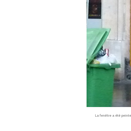
La fenêtre a été peint