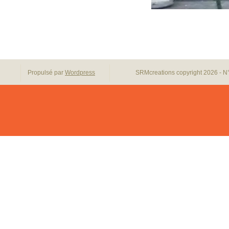
Propulsé par
Wordpress
SRMcreations copyright 2026 - N